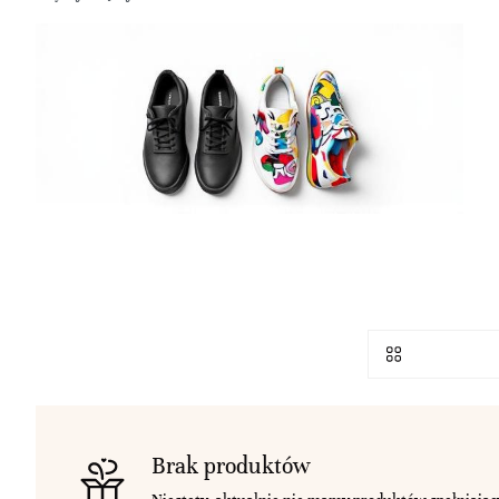
Brak produktów