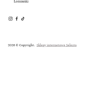
Łomianki
2026 © Copyright.
Sklepy internetowe Selesto