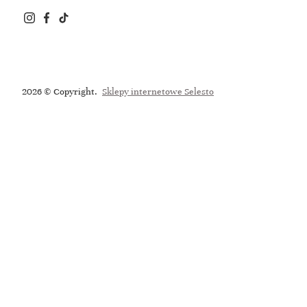
2026 © Copyright.
Sklepy internetowe Selesto