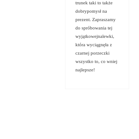
trunek taki to także
dobrypomysł na
prezent. Zapraszamy
do spróbowania tej
wyjątkowejnalewki,
która wyciągnęła z
czarnej porzeczki
wszystko to, co wniej
najlepsze!