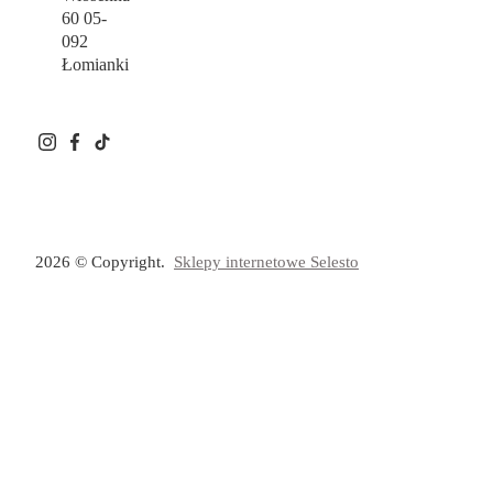
60 05-
092
Łomianki
2026 © Copyright.
Sklepy internetowe Selesto