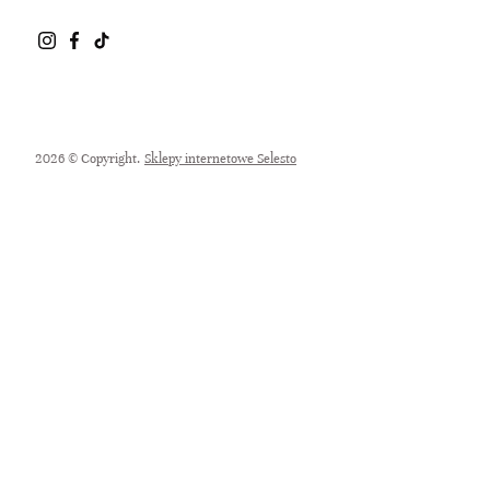
2026 © Copyright.
Sklepy internetowe Selesto